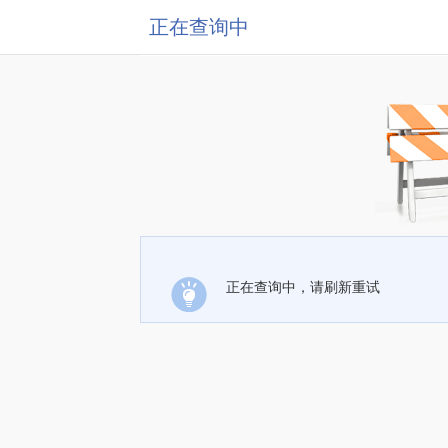
正在查询中
正在查询中，请刷新重试